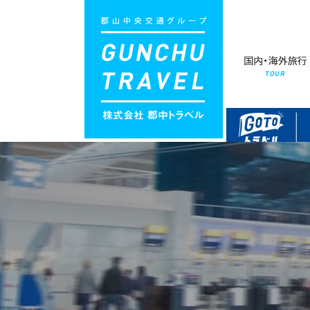
Menu
営業時間：9:00〜18:00