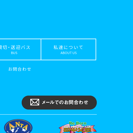
貸切・送迎バス
私達について
BUS
ABOUT US
｜
お問合わせ