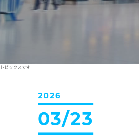
トピックスです
2026
03/23