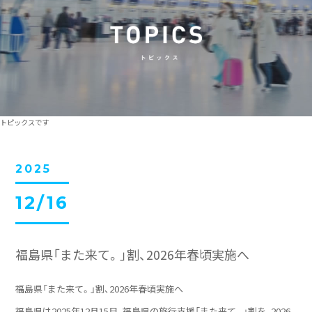
トピックスです
2025
12/16
福島県「また来て。」割、2026年春頃実施へ
福島県「また来て。」割、2026年春頃実施へ
福島県は2025年12月15日、福島県の旅行支援「また来て。」割を、2026