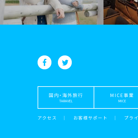
国内・海外旅行
MICE事業
TARAVEL
MICE
アクセス
｜
お客様サポート
｜
プラ