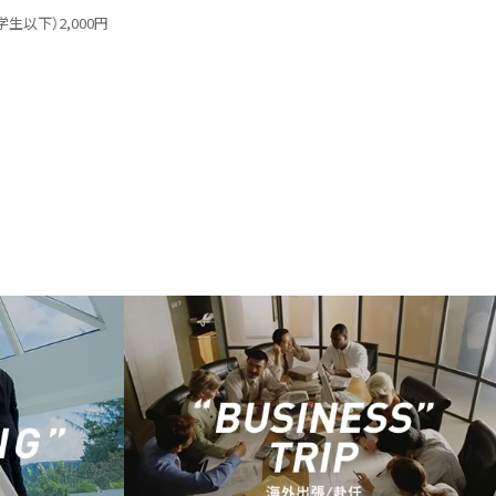
以下）2,000円