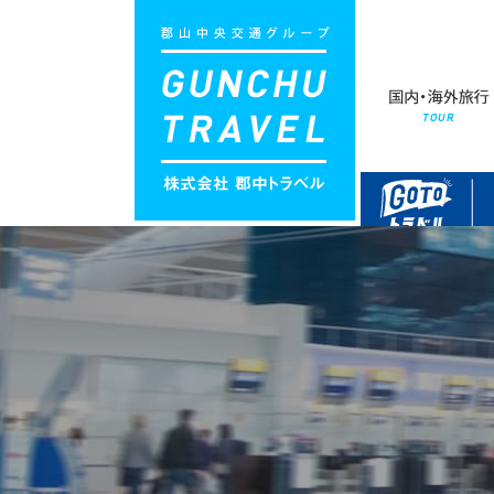
Menu
営業時間：9:00〜18:00