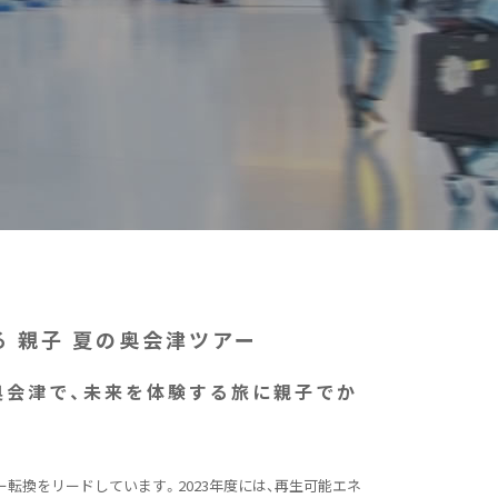
る 親子 夏の奥会津ツアー
奥会津で、未来を体験する旅に親子でか
転換をリードしています。2023年度には、再生可能エネ