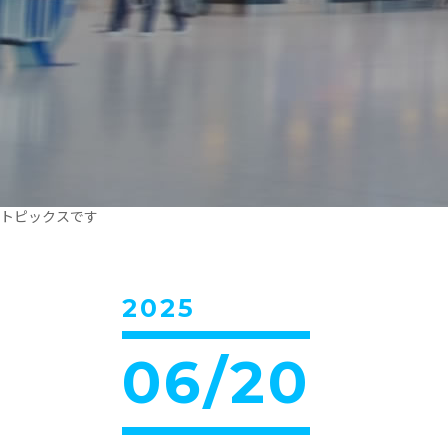
トピックスです
2025
06/20