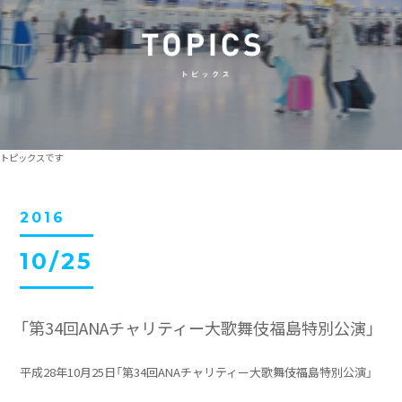
トピックスです
2016
10/25
「第34回ANAチャリティー大歌舞伎福島特別公演」
平成28年10月25日「第34回ANAチャリティー大歌舞伎福島特別公演」