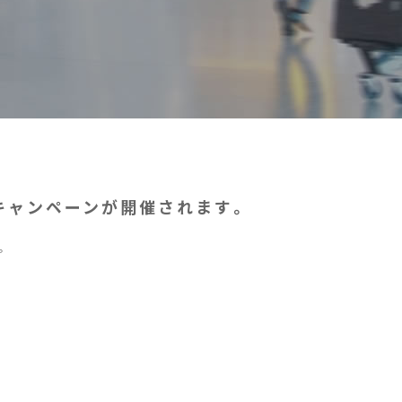
キャンペーンが開催されます。
。