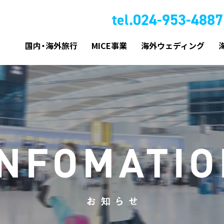
tel.024-953-4887
国内・海外旅行
MICE事業
海外ウェディング