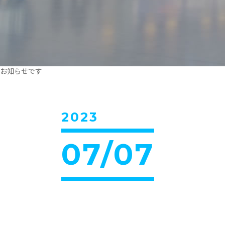
お知らせです
2023
07/07